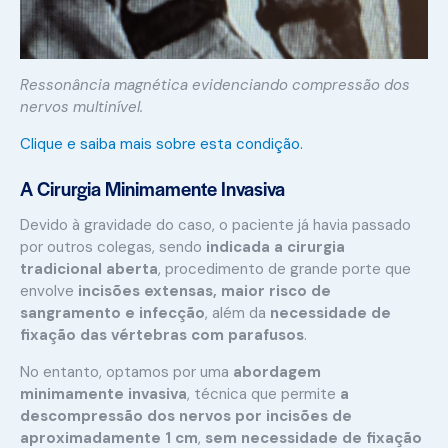
Ressonância magnética evidenciando compressão dos
nervos multinível.
Clique e saiba mais sobre esta condição.
A Cirurgia Minimamente Invasiva
Devido à gravidade do caso, o paciente já havia passado
por outros colegas, sendo
indicada a cirurgia
tradicional aberta
, procedimento de grande porte que
envolve
incisões extensas, maior risco de
sangramento e infecção
, além da
necessidade de
fixação das vértebras com parafusos
.
No entanto, optamos por uma
abordagem
minimamente invasiva
, técnica que permite
a
descompressão dos nervos por incisões de
aproximadamente 1 cm
,
sem necessidade de fixação