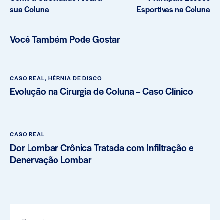
sua Coluna
Esportivas na Coluna
Você Também Pode Gostar
CASO REAL
,
HÉRNIA DE DISCO
Evolução na Cirurgia de Coluna – Caso Clínico
CASO REAL
Dor Lombar Crônica Tratada com Infiltração e
Denervação Lombar