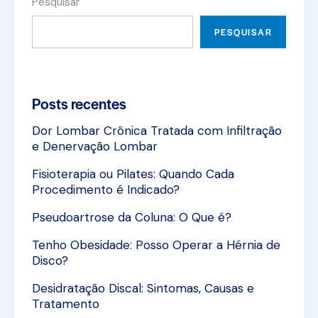
Pesquisar
PESQUISAR
Posts recentes
Dor Lombar Crônica Tratada com Infiltração
e Denervação Lombar
Fisioterapia ou Pilates: Quando Cada
Procedimento é Indicado?
Pseudoartrose da Coluna: O Que é?
Tenho Obesidade: Posso Operar a Hérnia de
Disco?
Desidratação Discal: Sintomas, Causas e
Tratamento