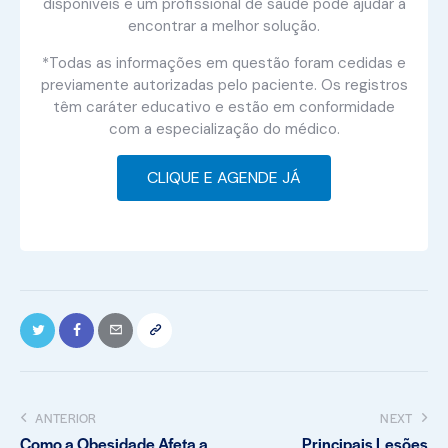
disponíveis e um profissional de saúde pode ajudar a
encontrar a melhor solução.
*Todas as informações em questão foram cedidas e
previamente autorizadas pelo paciente. Os registros
têm caráter educativo e estão em conformidade
com a especialização do médico.
CLIQUE E AGENDE JÁ
ANTERIOR
NEXT
Como a Obesidade Afeta a
Principais Lesões