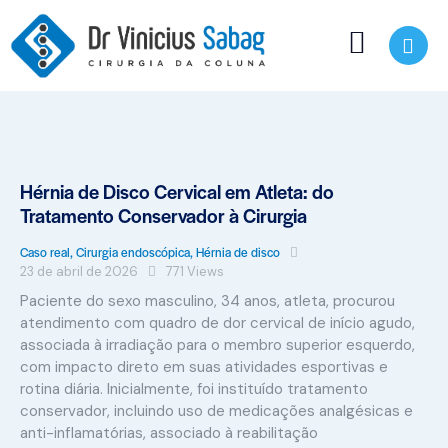
Hérnia de Disco Cervical em Atleta: do
Tratamento Conservador à Cirurgia
Caso real
,
Cirurgia endoscópica
,
Hérnia de disco
23 de abril de 2026
771
Views
Paciente do sexo masculino, 34 anos, atleta, procurou
atendimento com quadro de dor cervical de início agudo,
associada à irradiação para o membro superior esquerdo,
com impacto direto em suas atividades esportivas e
rotina diária. Inicialmente, foi instituído tratamento
conservador, incluindo uso de medicações analgésicas e
anti-inflamatórias, associado à reabilitação