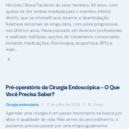
História Clínica Paciente do sexo feminino, 69 anos, com
queixa de dor lombar irradiada para o membro inferior
direito, que se intensificava durante a deambulação.
Relatava sintomas de longa data, com piora progressiva
nos últimos anos. Havia passado em diversos profissionais
e realizado múltiplas opções de tratamento conservador,
incluindo medicações, fisioterapia, acupuntura, RPG e,
mais…
Pré-operatório da Cirurgia Endoscópica – O Que
Você Precisa Saber?
Cirurgia endoscópica
17 de julho de 2025
1K
Views
Agendar uma cirurgia é um passo importante na busca por
alívio e qualidade de vida. Mas antes do procedimento, o
paciente precisa passar por uma etapa igualmente