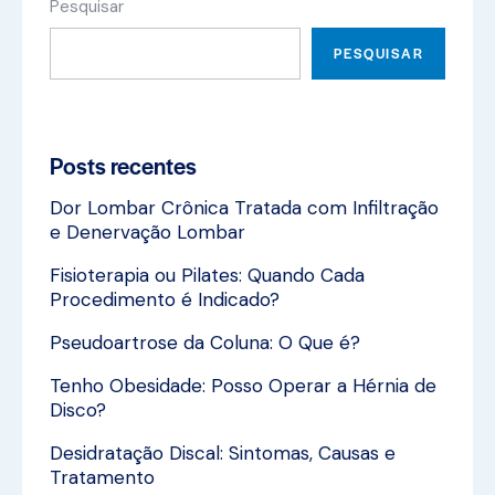
Pesquisar
PESQUISAR
Posts recentes
Dor Lombar Crônica Tratada com Infiltração
e Denervação Lombar
Fisioterapia ou Pilates: Quando Cada
Procedimento é Indicado?
Pseudoartrose da Coluna: O Que é?
Tenho Obesidade: Posso Operar a Hérnia de
Disco?
Desidratação Discal: Sintomas, Causas e
Tratamento