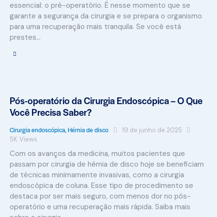
essencial: o pré-operatório. É nesse momento que se
garante a segurança da cirurgia e se prepara o organismo
para uma recuperação mais tranquila. Se você está
prestes…
Pós-operatório da Cirurgia Endoscópica – O Que
Você Precisa Saber?
Cirurgia endoscópica
,
Hérnia de disco
19 de junho de 2025
5K
Views
Com os avanços da medicina, muitos pacientes que
passam por cirurgia de hérnia de disco hoje se beneficiam
de técnicas minimamente invasivas, como a cirurgia
endoscópica de coluna. Esse tipo de procedimento se
destaca por ser mais seguro, com menos dor no pós-
operatório e uma recuperação mais rápida. Saiba mais