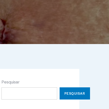
Pesquisar
PESQUISAR