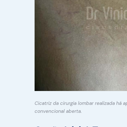
Cicatriz da cirurgia lombar realizada há
convencional aberta.