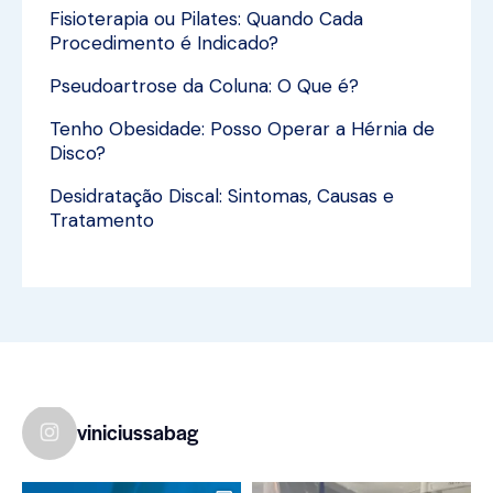
Fisioterapia ou Pilates: Quando Cada
Procedimento é Indicado?
Pseudoartrose da Coluna: O Que é?
Tenho Obesidade: Posso Operar a Hérnia de
Disco?
Desidratação Discal: Sintomas, Causas e
Tratamento
viniciussabag