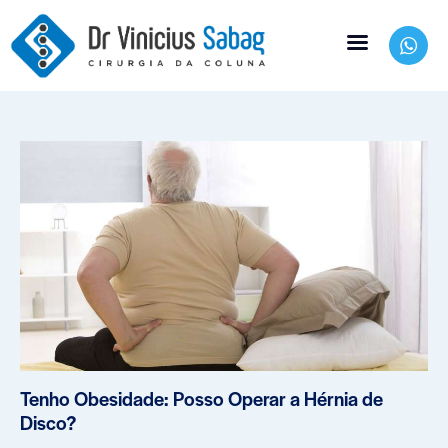
Tenho Obesidade: Posso Operar a Hérnia de
Disco?