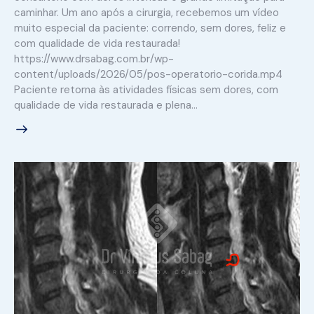
caminhar. Um ano após a cirurgia, recebemos um vídeo
muito especial da paciente: correndo, sem dores, feliz e
com qualidade de vida restaurada!
https://www.drsabag.com.br/wp-
content/uploads/2026/05/pos-operatorio-corida.mp4
Paciente retorna às atividades físicas sem dores, com
qualidade de vida restaurada e plena…