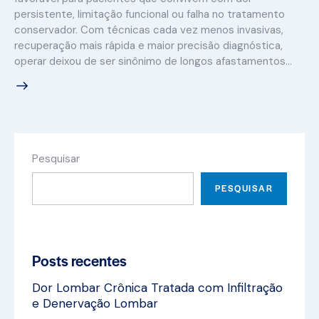
persistente, limitação funcional ou falha no tratamento
conservador. Com técnicas cada vez menos invasivas,
recuperação mais rápida e maior precisão diagnóstica,
operar deixou de ser sinônimo de longos afastamentos…
Pesquisar
PESQUISAR
Posts recentes
Dor Lombar Crônica Tratada com Infiltração
e Denervação Lombar