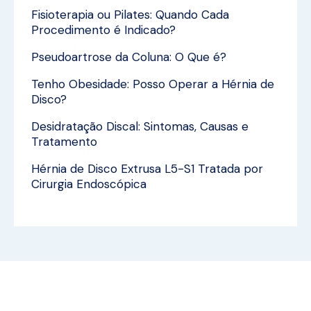
Fisioterapia ou Pilates: Quando Cada
Procedimento é Indicado?
Pseudoartrose da Coluna: O Que é?
Tenho Obesidade: Posso Operar a Hérnia de
Disco?
Desidratação Discal: Sintomas, Causas e
Tratamento
Hérnia de Disco Extrusa L5-S1 Tratada por
Cirurgia Endoscópica