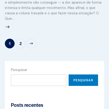
e simplesmente não consegue — a dor aparece de forma
intensa e limita qualquer movimento. Mas afinal, o que
causa a coluna travada e o que fazer nessa situação? O
Que…
>
1
2
Pesquisar
PESQUISAR
Posts recentes