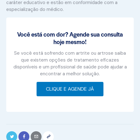
caráter educativo e estão em conformidade com a
especialização do médico.
Você está com dor? Agende sua consulta
hoje mesmo!
Se você está sofrendo com artrite ou artrose saiba
que existem opções de tratamento eficazes
disponíveis e um profissional de saúde pode ajudar a
encontrar a melhor solução.
CLIQUE E AGENDE JÁ