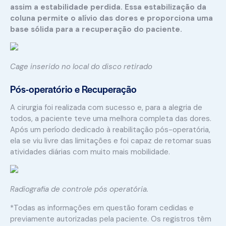
assim a estabilidade perdida. Essa estabilização da
coluna permite o alívio das dores e proporciona uma
base sólida para a recuperação do paciente.
Cage inserido no local do disco retirado
Pós-operatório e Recuperação
A cirurgia foi realizada com sucesso e, para a alegria de
todos, a paciente teve uma melhora completa das dores.
Após um período dedicado à reabilitação pós-operatória,
ela se viu livre das limitações e foi capaz de retomar suas
atividades diárias com muito mais mobilidade.
Radiografia de controle pós operatória.
*Todas as informações em questão foram cedidas e
previamente autorizadas pela paciente. Os registros têm