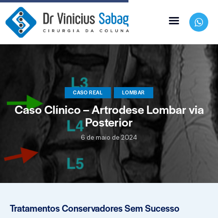
CASO REAL
LOMBAR
Caso Clínico – Artrodese Lombar via
Posterior
6 de maio de 2024
Tratamentos Conservadores Sem Sucesso