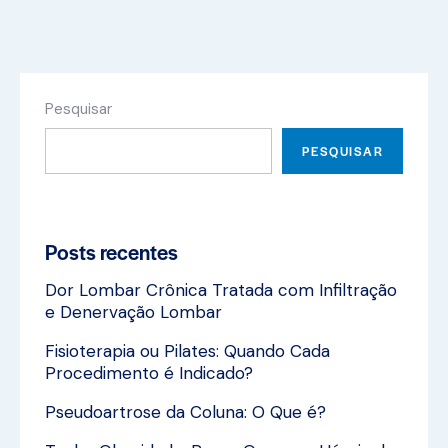
Pesquisar
PESQUISAR
Posts recentes
Dor Lombar Crônica Tratada com Infiltração
e Denervação Lombar
Fisioterapia ou Pilates: Quando Cada
Procedimento é Indicado?
Pseudoartrose da Coluna: O Que é?