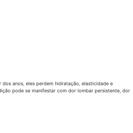
 dos anos, eles perdem hidratação, elasticidade e
ição pode se manifestar com dor lombar persistente, dor