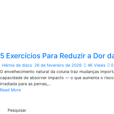
5 Exercícios Para Reduzir a Dor 
Hérnia de disco
26 de fevereiro de 2026
4K
Views
0
O envelhecimento natural da coluna traz mudanças importan
capacidade de absorver impacto — o que aumenta o risco 
irradiada para as pernas,…
Read More
Pesquisar