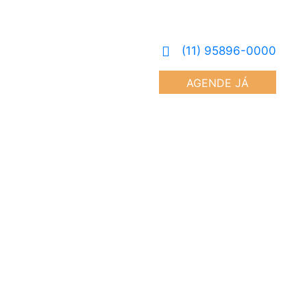
(11) 95896-0000
AGENDE JÁ