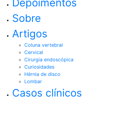
Depoimentos
Sobre
Artigos
Coluna vertebral
Cervical
Cirurgia endoscópica
Curiosidades
Hérnia de disco
Lombar
Casos clínicos