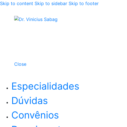
Skip to content
Skip to sidebar
Skip to footer
Close
Especialidades
Dúvidas
Convênios