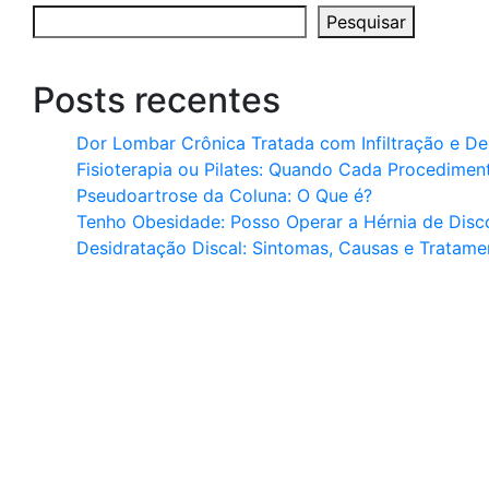
Pesquisar
Posts recentes
Dor Lombar Crônica Tratada com Infiltração e 
Fisioterapia ou Pilates: Quando Cada Procedimen
Pseudoartrose da Coluna: O Que é?
Tenho Obesidade: Posso Operar a Hérnia de Disc
Desidratação Discal: Sintomas, Causas e Tratame