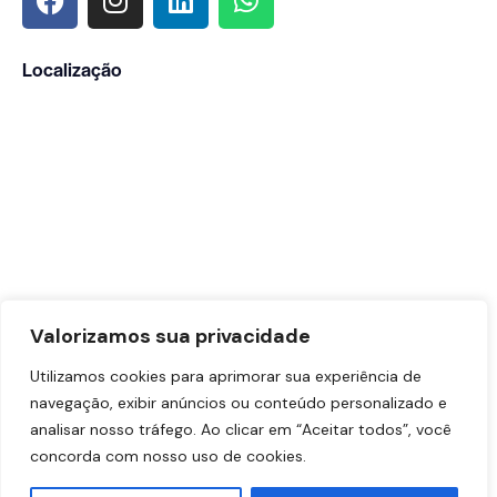
Localização
Valorizamos sua privacidade
Utilizamos cookies para aprimorar sua experiência de
navegação, exibir anúncios ou conteúdo personalizado e
analisar nosso tráfego. Ao clicar em “Aceitar todos”, você
concorda com nosso uso de cookies.