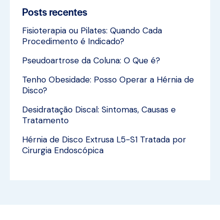
Posts recentes
Fisioterapia ou Pilates: Quando Cada
Procedimento é Indicado?
Pseudoartrose da Coluna: O Que é?
Tenho Obesidade: Posso Operar a Hérnia de
Disco?
Desidratação Discal: Sintomas, Causas e
Tratamento
Hérnia de Disco Extrusa L5-S1 Tratada por
Cirurgia Endoscópica