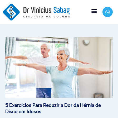
5 Exercícios Para Reduzir a Dor da Hérnia de
Disco em Idosos