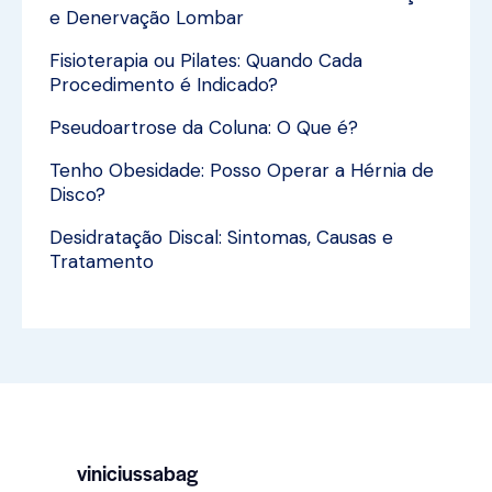
e Denervação Lombar
Fisioterapia ou Pilates: Quando Cada
Procedimento é Indicado?
Pseudoartrose da Coluna: O Que é?
Tenho Obesidade: Posso Operar a Hérnia de
Disco?
Desidratação Discal: Sintomas, Causas e
Tratamento
viniciussabag