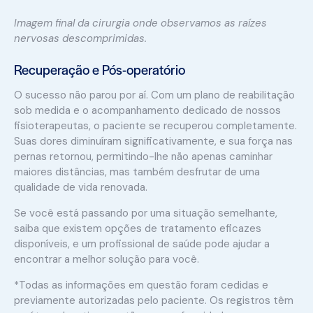
Imagem final da cirurgia onde observamos as raízes
nervosas descomprimidas.
Recuperação e Pós-operatório
O sucesso não parou por aí. Com um plano de reabilitação
sob medida e o acompanhamento dedicado de nossos
fisioterapeutas, o paciente se recuperou completamente.
Suas dores diminuíram significativamente, e sua força nas
pernas retornou, permitindo-lhe não apenas caminhar
maiores distâncias, mas também desfrutar de uma
qualidade de vida renovada.
Se você está passando por uma situação semelhante,
saiba que existem opções de tratamento eficazes
disponíveis, e um profissional de saúde pode ajudar a
encontrar a melhor solução para você.
*Todas as informações em questão foram cedidas e
previamente autorizadas pelo paciente. Os registros têm