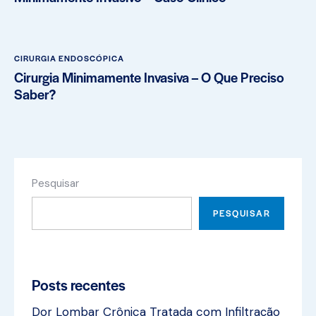
CIRURGIA ENDOSCÓPICA
Cirurgia Minimamente Invasiva – O Que Preciso
Saber?
Pesquisar
PESQUISAR
Posts recentes
Dor Lombar Crônica Tratada com Infiltração