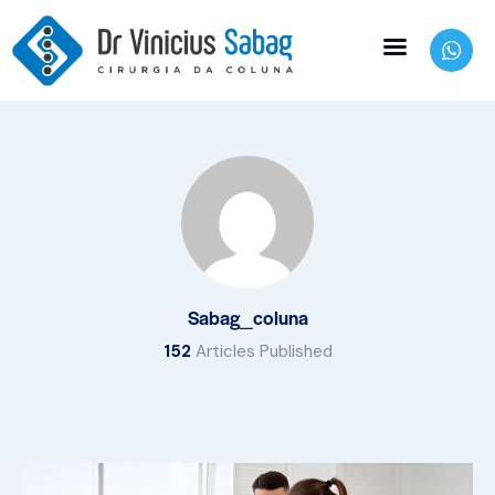
Sabag_coluna
152
Articles Published