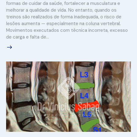
formas de cuidar da saúde, fortalecer a musculatura e
melhorar a qualidade de vida. No entanto, quando os
treinos são realizados de forma inadequada, o risco de
lesões aumenta — especialmente na coluna vertebral.
Movimentos executados com técnica incorreta, excesso
de carga e falta de…