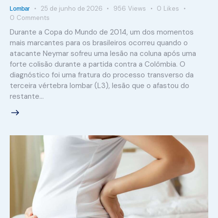
Lombar
25 de junho de 2026
956
Views
0
Likes
0
Comments
Durante a Copa do Mundo de 2014, um dos momentos
mais marcantes para os brasileiros ocorreu quando o
atacante Neymar sofreu uma lesão na coluna após uma
forte colisão durante a partida contra a Colômbia. O
diagnóstico foi uma fratura do processo transverso da
terceira vértebra lombar (L3), lesão que o afastou do
restante…