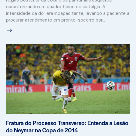
caracterizando um quadro típico de ciatalgia. A
intensidade da dor era incapacitante, levando a paciente a
procurar atendimento em pronto-socorro por…
Fratura do Processo Transverso: Entenda a Lesão
do Neymar na Copa de 2014