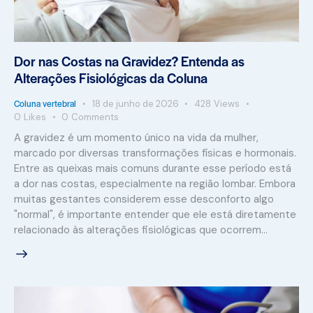
Dor nas Costas na Gravidez? Entenda as
Alterações Fisiológicas da Coluna
Coluna vertebral
18 de junho de 2026
428
Views
0
Likes
0
Comments
A gravidez é um momento único na vida da mulher,
marcado por diversas transformações físicas e hormonais.
Entre as queixas mais comuns durante esse período está
a dor nas costas, especialmente na região lombar. Embora
muitas gestantes considerem esse desconforto algo
"normal", é importante entender que ele está diretamente
relacionado às alterações fisiológicas que ocorrem…