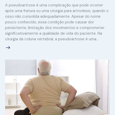
A pseudoartrose é uma complicação que pode ocorrer
após uma fratura ou uma cirurgia para artrodese, quando o
osso não consolida adequadamente. Apesar do nome
pouco conhecido, essa condição pode causar dor
persistente, limitação dos movimentos e comprometer
significativamente a qualidade de vida do paciente. Na
cirurgia da coluna vertebral, a pseudoartrose é uma…