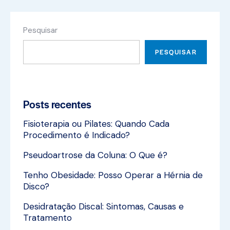
Pesquisar
PESQUISAR
Posts recentes
Fisioterapia ou Pilates: Quando Cada
Procedimento é Indicado?
Pseudoartrose da Coluna: O Que é?
Tenho Obesidade: Posso Operar a Hérnia de
Disco?
Desidratação Discal: Sintomas, Causas e
Tratamento