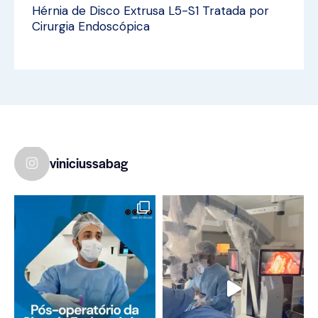
Hérnia de Disco Extrusa L5-S1 Tratada por
Cirurgia Endoscópica
viniciussabag