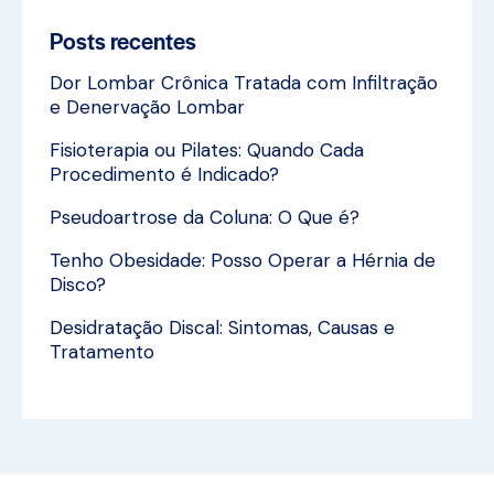
Posts recentes
Dor Lombar Crônica Tratada com Infiltração
e Denervação Lombar
Fisioterapia ou Pilates: Quando Cada
Procedimento é Indicado?
Pseudoartrose da Coluna: O Que é?
Tenho Obesidade: Posso Operar a Hérnia de
Disco?
Desidratação Discal: Sintomas, Causas e
Tratamento