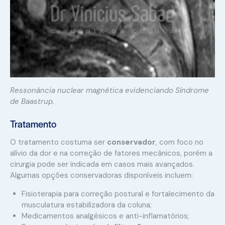
Ressonância nuclear magnética evidenciando Síndrome
de Baastrup.
Tratamento
O tratamento costuma ser
conservador
, com foco no
alívio da dor e na correção de fatores mecânicos, porém a
cirurgia pode ser indicada em casos mais avançados.
Algumas opções conservadoras disponíveis incluem:
Fisioterapia para correção postural e fortalecimento da
musculatura estabilizadora da coluna;
Medicamentos analgésicos e anti-inflamatórios;