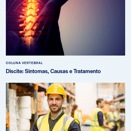
COLUNA VERTEBRAL
Discite: Sintomas, Causas e Tratamento