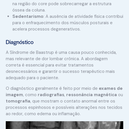
na região do core pode sobrecarregar a estrutura
óssea da coluna.
Sedentarismo
: A ausência de atividade física contribui
para o enfraquecimento dos músculos posturais e
acelera processos degenerativos.
Diagnóstico
A Síndrome de Baastrup é uma causa pouco conhecida,
mas relevante de dor lombar crônica. A abordagem
correta é essencial para evitar tratamentos
desnecessários e garantir o sucesso terapêutico mais
adequado para o paciente.
O diagnóstico geralmente é feito por meio de
exames de
imagem
, como
radiografias
,
ressonância magnética
ou
tomografia
, que mostram o contato anormal entre os
processos espinhosos e possíveis alterações nos tecidos
ao redor, como edema ou inflamação.