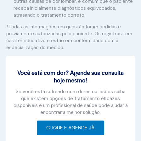
outras causas de dor lombar, é comum que o paciente
receba inicialmente diagnósticos equivocados,
atrasando o tratamento correto.
*Todas as informações em questão foram cedidas e
previamente autorizadas pelo paciente. Os registros têm
caráter educativo e estão em conformidade com a
especialização do médico.
Você está com dor? Agende sua consulta
hoje mesmo!
Se você está sofrendo com dores ou lesões saiba
que existem opções de tratamento eficazes
disponíveis e um profissional de saúde pode ajudar a
encontrar a melhor solução.
CLIQUE E AGENDE JÁ