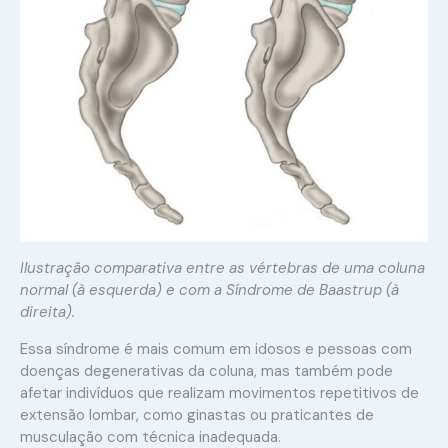
Ilustração comparativa entre as vértebras de uma coluna
normal (à esquerda) e com a Síndrome de Baastrup (à
direita).
Essa síndrome é mais comum em idosos e pessoas com
doenças degenerativas da coluna, mas também pode
afetar indivíduos que realizam movimentos repetitivos de
extensão lombar, como ginastas ou praticantes de
musculação com técnica inadequada.