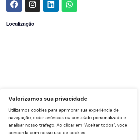
Localização
Valorizamos sua privacidade
Utilizamos cookies para aprimorar sua experiência de
navegação, exibir anúncios ou conteúdo personalizado e
analisar nosso tráfego. Ao clicar em “Aceitar todos”, você
concorda com nosso uso de cookies.