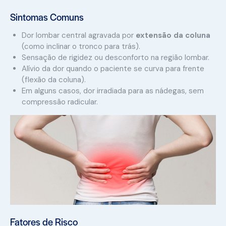
Sintomas Comuns
Dor lombar central agravada por
extensão da coluna
(como inclinar o tronco para trás).
Sensação de rigidez ou desconforto na região lombar.
Alívio da dor quando o paciente se curva para frente
(flexão da coluna).
Em alguns casos, dor irradiada para as nádegas, sem
compressão radicular.
Fatores de Risco