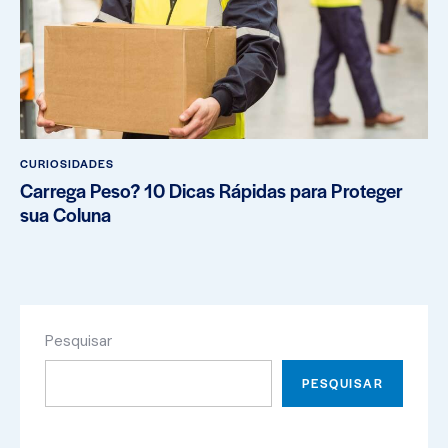
CURIOSIDADES
Carrega Peso? 10 Dicas Rápidas para Proteger
sua Coluna
Pesquisar
PESQUISAR