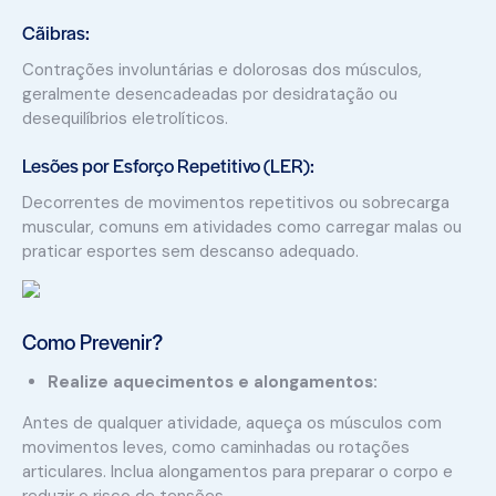
Cãibras:
Contrações involuntárias e dolorosas dos músculos,
geralmente desencadeadas por desidratação ou
desequilíbrios eletrolíticos.
Lesões por Esforço Repetitivo (LER):
Decorrentes de movimentos repetitivos ou sobrecarga
muscular, comuns em atividades como carregar malas ou
praticar esportes sem descanso adequado.
Como Prevenir?
Realize aquecimentos e alongamentos:
Antes de qualquer atividade, aqueça os músculos com
movimentos leves, como caminhadas ou rotações
articulares. Inclua alongamentos para preparar o corpo e
reduzir o risco de tensões.