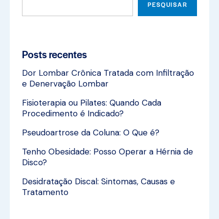
PESQUISAR
Posts recentes
Dor Lombar Crônica Tratada com Infiltração
e Denervação Lombar
Fisioterapia ou Pilates: Quando Cada
Procedimento é Indicado?
Pseudoartrose da Coluna: O Que é?
Tenho Obesidade: Posso Operar a Hérnia de
Disco?
Desidratação Discal: Sintomas, Causas e
Tratamento