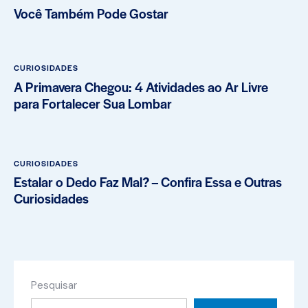
Você Também Pode Gostar
CURIOSIDADES
A Primavera Chegou: 4 Atividades ao Ar Livre
para Fortalecer Sua Lombar
CURIOSIDADES
Estalar o Dedo Faz Mal? – Confira Essa e Outras
Curiosidades
Pesquisar