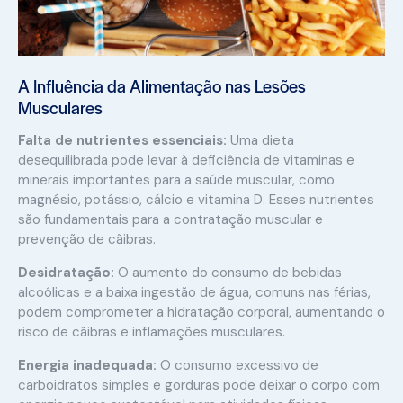
A Influência da Alimentação nas Lesões
Musculares
Falta de nutrientes essenciais:
Uma dieta
desequilibrada pode levar à deficiência de vitaminas e
minerais importantes para a saúde muscular, como
magnésio, potássio, cálcio e vitamina D. Esses nutrientes
são fundamentais para a contratação muscular e
prevenção de cãibras.
Desidratação:
O aumento do consumo de bebidas
alcoólicas e a baixa ingestão de água, comuns nas férias,
podem comprometer a hidratação corporal, aumentando o
risco de cãibras e inflamações musculares.
Energia inadequada:
O consumo excessivo de
carboidratos simples e gorduras pode deixar o corpo com