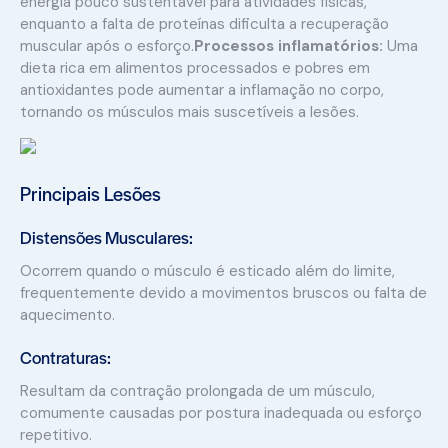
energia pouco sustentável para atividades físicas,
enquanto a falta de proteínas dificulta a recuperação
muscular após o esforço.
Processos inflamatórios:
Uma
dieta rica em alimentos processados e pobres em
antioxidantes pode aumentar a inflamação no corpo,
tornando os músculos mais suscetíveis a lesões.
Principais Lesões
Distensões Musculares:
Ocorrem quando o músculo é esticado além do limite,
frequentemente devido a movimentos bruscos ou falta de
aquecimento.
Contraturas:
Resultam da contração prolongada de um músculo,
comumente causadas por postura inadequada ou esforço
repetitivo.