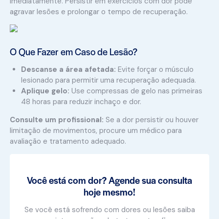
imediatamente. Persistir em exercícios com dor pode
agravar lesões e prolongar o tempo de recuperação.
O Que Fazer em Caso de Lesão?
Descanse a área afetada:
Evite forçar o músculo
lesionado para permitir uma recuperação adequada.
Aplique gelo:
Use compressas de gelo nas primeiras
48 horas para reduzir inchaço e dor.
Consulte um profissional:
Se a dor persistir ou houver
limitação de movimentos, procure um médico para
avaliação e tratamento adequado.
Você está com dor? Agende sua consulta
hoje mesmo!
Se você está sofrendo com dores ou lesões saiba