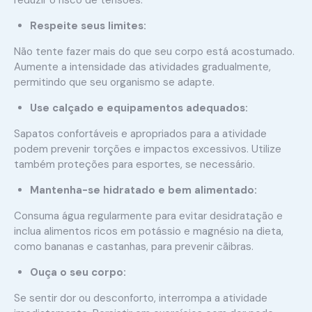
Respeite seus limites:
Não tente fazer mais do que seu corpo está acostumado.
Aumente a intensidade das atividades gradualmente,
permitindo que seu organismo se adapte.
Use calçado e equipamentos adequados:
Sapatos confortáveis e apropriados para a atividade
podem prevenir torções e impactos excessivos. Utilize
também proteções para esportes, se necessário.
Mantenha-se hidratado e bem alimentado:
Consuma água regularmente para evitar desidratação e
inclua alimentos ricos em potássio e magnésio na dieta,
como bananas e castanhas, para prevenir cãibras.
Ouça o seu corpo:
Se sentir dor ou desconforto, interrompa a atividade