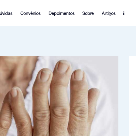
úvidas
Convênios
Depoimentos
Sobre
Artigos