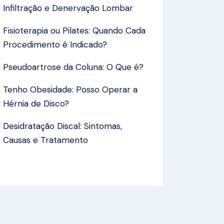
Infiltração e Denervação Lombar
Fisioterapia ou Pilates: Quando Cada
Procedimento é Indicado?
Pseudoartrose da Coluna: O Que é?
Tenho Obesidade: Posso Operar a
Hérnia de Disco?
Desidratação Discal: Sintomas,
Causas e Tratamento