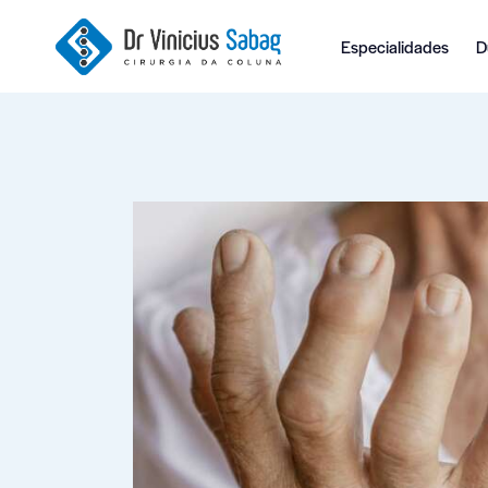
Especialidades
D