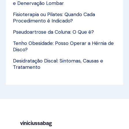
e Denervação Lombar
Fisioterapia ou Pilates: Quando Cada
Procedimento é Indicado?
Pseudoartrose da Coluna: O Que é?
Tenho Obesidade: Posso Operar a Hérnia de
Disco?
Desidratação Discal: Sintomas, Causas e
Tratamento
viniciussabag