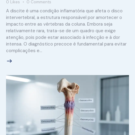
0
Likes
0
Comments
A discite é uma condição inflamatória que afeta o disco
intervertebral, a estrutura responsável por amortecer o
impacto entre as vértebras da coluna. Embora seja
relativamente rara, trata-se de um quadro que exige
atenção, pois pode estar associado à infecção e à dor
intensa. O diagnóstico precoce é fundamental para evitar
complicações e…