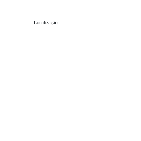
Localização