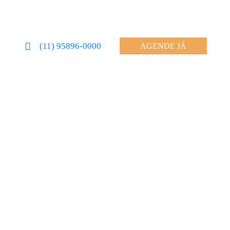
(11) 95896-0000
AGENDE JÁ