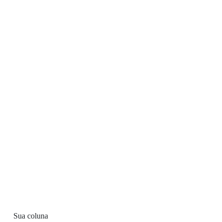
Sua coluna