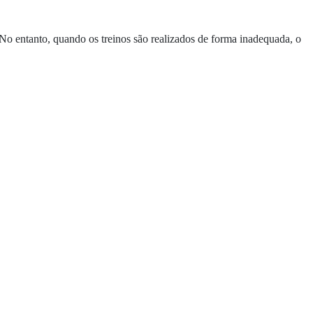
. No entanto, quando os treinos são realizados de forma inadequada, o