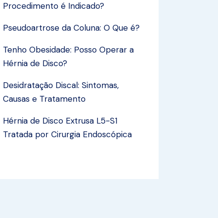
Procedimento é Indicado?
Pseudoartrose da Coluna: O Que é?
Tenho Obesidade: Posso Operar a
Hérnia de Disco?
Desidratação Discal: Sintomas,
Causas e Tratamento
Hérnia de Disco Extrusa L5-S1
Tratada por Cirurgia Endoscópica