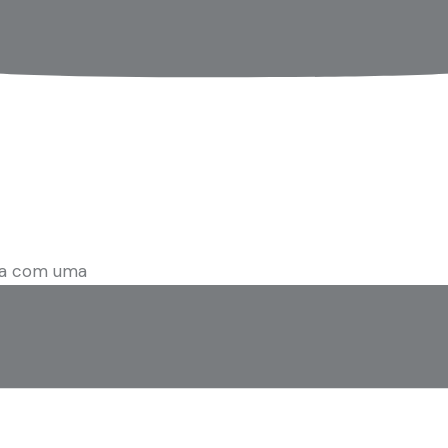
una com uma