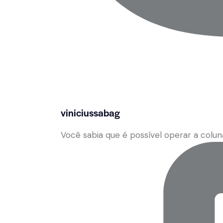
viniciussabag
Você sabia que é possível operar a col