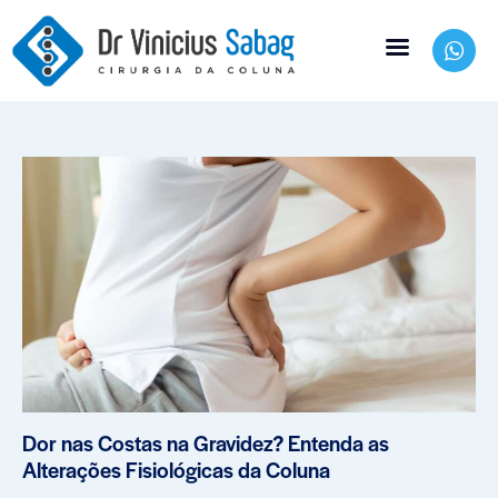
Dor nas Costas na Gravidez? Entenda as
Alterações Fisiológicas da Coluna