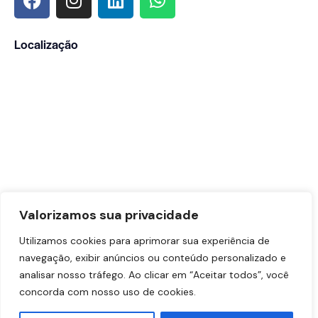
Localização
Valorizamos sua privacidade
Utilizamos cookies para aprimorar sua experiência de
navegação, exibir anúncios ou conteúdo personalizado e
analisar nosso tráfego. Ao clicar em “Aceitar todos”, você
concorda com nosso uso de cookies.