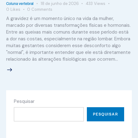
Coluna vertebral
18 de junho de 2026
433
Views
0
Likes
0
Comments
A gravidez é um momento único na vida da mulher,
marcado por diversas transformações físicas e hormonais.
Entre as queixas mais comuns durante esse período está
a dor nas costas, especialmente na região lombar. Embora
muitas gestantes considerem esse desconforto algo
"normal", é importante entender que ele está diretamente
relacionado às alterações fisiológicas que ocorrem…
Pesquisar
PESQUISAR