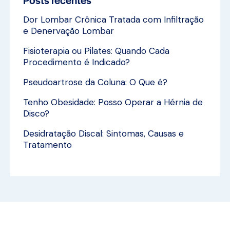
Dor Lombar Crônica Tratada com Infiltração
e Denervação Lombar
Fisioterapia ou Pilates: Quando Cada
Procedimento é Indicado?
Pseudoartrose da Coluna: O Que é?
Tenho Obesidade: Posso Operar a Hérnia de
Disco?
Desidratação Discal: Sintomas, Causas e
Tratamento