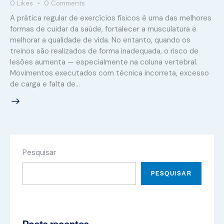
0
Likes
0
Comments
A prática regular de exercícios físicos é uma das melhores
formas de cuidar da saúde, fortalecer a musculatura e
melhorar a qualidade de vida. No entanto, quando os
treinos são realizados de forma inadequada, o risco de
lesões aumenta — especialmente na coluna vertebral.
Movimentos executados com técnica incorreta, excesso
de carga e falta de…
Pesquisar
PESQUISAR
Posts recentes