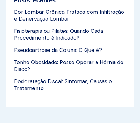
Dor Lombar Crônica Tratada com Infiltração
e Denervação Lombar
Fisioterapia ou Pilates: Quando Cada
Procedimento é Indicado?
Pseudoartrose da Coluna: O Que é?
Tenho Obesidade: Posso Operar a Hérnia de
Disco?
Desidratação Discal: Sintomas, Causas e
Tratamento