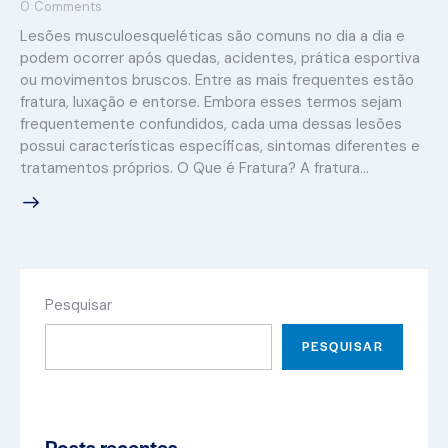
0
Comments
Lesões musculoesqueléticas são comuns no dia a dia e
podem ocorrer após quedas, acidentes, prática esportiva
ou movimentos bruscos. Entre as mais frequentes estão
fratura, luxação e entorse. Embora esses termos sejam
frequentemente confundidos, cada uma dessas lesões
possui características específicas, sintomas diferentes e
tratamentos próprios. O Que é Fratura? A fratura…
Pesquisar
PESQUISAR
Posts recentes