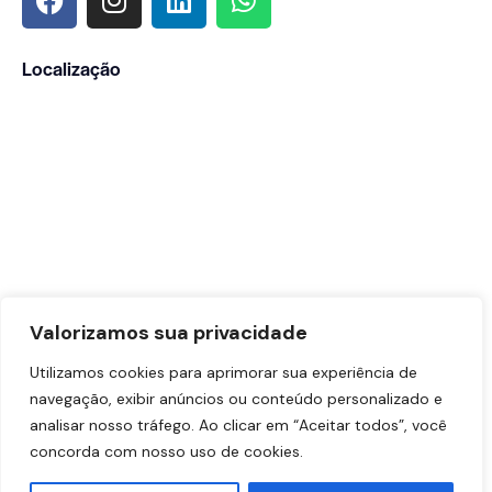
Localização
Valorizamos sua privacidade
Utilizamos cookies para aprimorar sua experiência de
navegação, exibir anúncios ou conteúdo personalizado e
analisar nosso tráfego. Ao clicar em “Aceitar todos”, você
concorda com nosso uso de cookies.