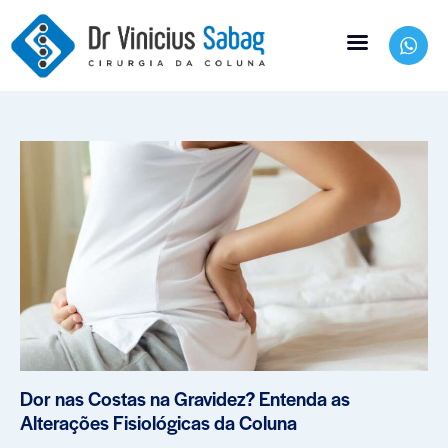
Dor nas Costas na Gravidez? Entenda as
Alterações Fisiológicas da Coluna