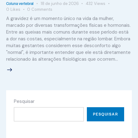
Coluna vertebral
18 de junho de 2026
432
Views
0
Likes
0
Comments
A gravidez é um momento único na vida da mulher,
marcado por diversas transformações físicas e hormonais.
Entre as queixas mais comuns durante esse período está
a dor nas costas, especialmente na região lombar. Embora
muitas gestantes considerem esse desconforto algo
"normal", é importante entender que ele está diretamente
relacionado às alterações fisiológicas que ocorrem…
Pesquisar
PESQUISAR