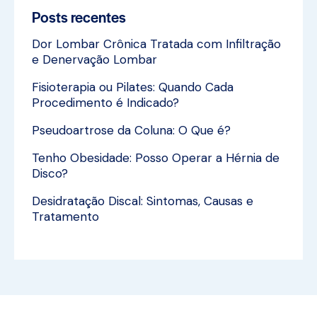
Posts recentes
Dor Lombar Crônica Tratada com Infiltração
e Denervação Lombar
Fisioterapia ou Pilates: Quando Cada
Procedimento é Indicado?
Pseudoartrose da Coluna: O Que é?
Tenho Obesidade: Posso Operar a Hérnia de
Disco?
Desidratação Discal: Sintomas, Causas e
Tratamento