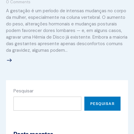
0
Comments
A gestação é um período de intensas mudanças no corpo
da mulher, especialmente na coluna vertebral. O aumento
do peso, alterações hormonais e mudanças posturais
podem favorecer dores lombares — e, em alguns casos,
agravar uma Hérnia de Disco já existente. Embora a maioria
das gestantes apresente apenas desconfortos comuns
da gravidez, algumas podem…
Pesquisar
PESQUISAR
Posts recentes