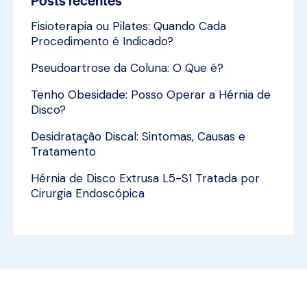
Fisioterapia ou Pilates: Quando Cada
Procedimento é Indicado?
Pseudoartrose da Coluna: O Que é?
Tenho Obesidade: Posso Operar a Hérnia de
Disco?
Desidratação Discal: Sintomas, Causas e
Tratamento
Hérnia de Disco Extrusa L5-S1 Tratada por
Cirurgia Endoscópica