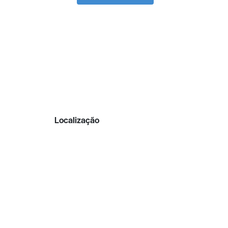
Localização