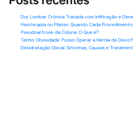
Dor Lombar Crônica Tratada com Infiltração e De
Fisioterapia ou Pilates: Quando Cada Procedimento
Pseudoartrose da Coluna: O Que é?
Tenho Obesidade: Posso Operar a Hérnia de Disco?
Desidratação Discal: Sintomas, Causas e Tratamen