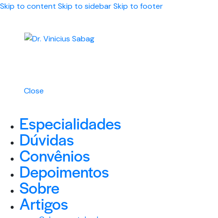
Skip to content
Skip to sidebar
Skip to footer
Close
Especialidades
Dúvidas
Convênios
Depoimentos
Sobre
Artigos