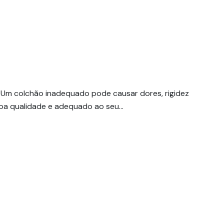
 Um colchão inadequado pode causar dores, rigidez
 boa qualidade e adequado ao seu…