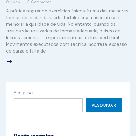
0
Likes
0
Comments
A prática regular de exercícios físicos é uma das melhores
formas de cuidar da saúde, fortalecer a musculatura e
melhorar a qualidade de vida. No entanto, quando os
treinos são realizados de forma inadequada, o risco de
lesões aumenta — especialmente na coluna vertebral.
Movimentos executados com técnica incorreta, excesso
de carga e falta de…
Pesquisar
PESQUISAR
Posts recentes