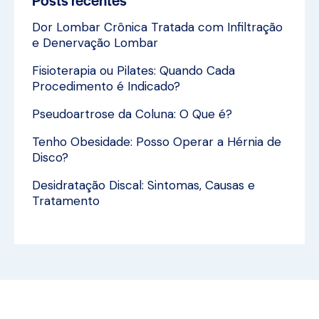
Dor Lombar Crônica Tratada com Infiltração
e Denervação Lombar
Fisioterapia ou Pilates: Quando Cada
Procedimento é Indicado?
Pseudoartrose da Coluna: O Que é?
Tenho Obesidade: Posso Operar a Hérnia de
Disco?
Desidratação Discal: Sintomas, Causas e
Tratamento