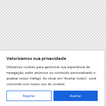
Valorizamos sua privacidade
Utilizamos cookies para aprimorar sua experiência de
navegação, exibir anúncios ou conteúdo personalizado e
analisar nosso tráfego. Ao clicar em “Aceitar todos”, você
concorda com nosso uso de cookies.
Rejeitar
Aceitar