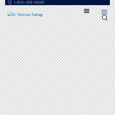
1-800-458-56987