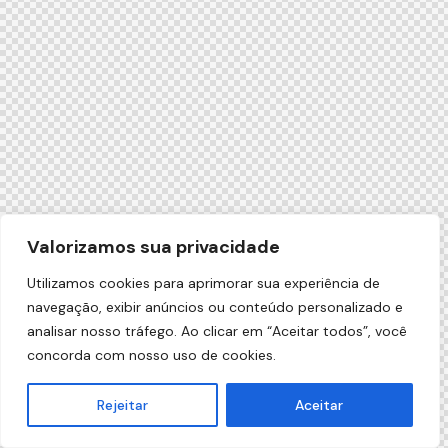
Valorizamos sua privacidade
Utilizamos cookies para aprimorar sua experiência de
navegação, exibir anúncios ou conteúdo personalizado e
analisar nosso tráfego. Ao clicar em “Aceitar todos”, você
concorda com nosso uso de cookies.
Rejeitar
Aceitar